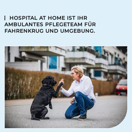
HOSPITAL AT HOME IST IHR
AMBULANTES PFLEGETEAM FÜR
FAHRENKRUG UND UMGEBUNG.