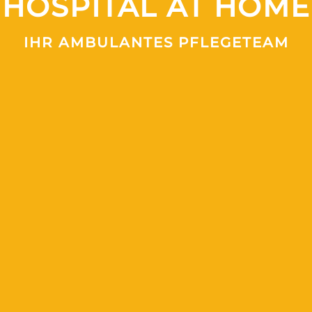
HOSPITAL AT HOME
IHR AMBULANTES PFLEGETEAM