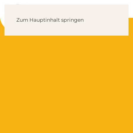
Zum Hauptinhalt springen